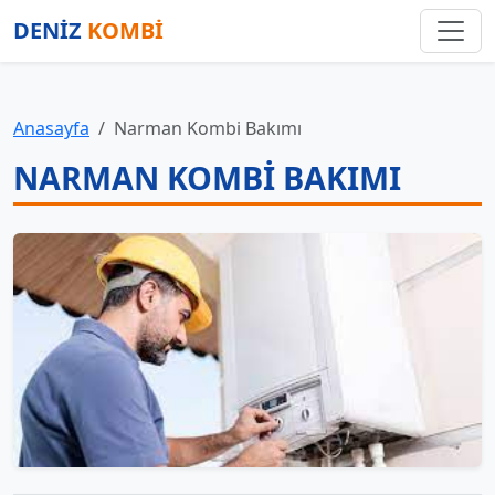
DENİZ
KOMBİ
Anasayfa
Narman Kombi Bakımı
NARMAN KOMBI BAKIMI