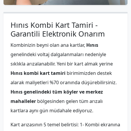
Hınıs Kombi Kart Tamiri -
Garantili Elektronik Onarım
Kombinizin beyni olan ana kartlar,
Hınıs
genelindeki voltaj dalgalanmaları nedeniyle
sıklıkla arızalanabilir. Yeni bir kart almak yerine
Hınıs kombi kart tamiri
birimimizden destek
alarak maliyetleri %70 oranında düşürebilirsiniz.
Hınıs genelindeki tüm köyler ve merkez
mahalleler
bölgesinden gelen tüm arızalı
kartlara aynı gün müdahale ediyoruz.
Kart arızasının 5 temel belirtisi: 1- Kombi ekranına