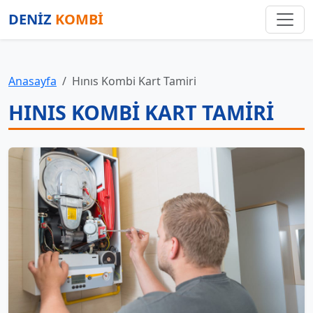
DENİZ
KOMBİ
Anasayfa
Hınıs Kombi Kart Tamiri
HINIS KOMBI KART TAMIRI