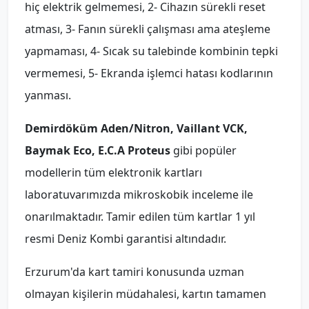
hiç elektrik gelmemesi, 2- Cihazın sürekli reset
atması, 3- Fanın sürekli çalışması ama ateşleme
yapmaması, 4- Sıcak su talebinde kombinin tepki
vermemesi, 5- Ekranda işlemci hatası kodlarının
yanması.
Demirdöküm Aden/Nitron, Vaillant VCK,
Baymak Eco, E.C.A Proteus
gibi popüler
modellerin tüm elektronik kartları
laboratuvarımızda mikroskobik inceleme ile
onarılmaktadır. Tamir edilen tüm kartlar 1 yıl
resmi Deniz Kombi garantisi altındadır.
Erzurum'da kart tamiri konusunda uzman
olmayan kişilerin müdahalesi, kartın tamamen