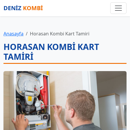
DENİZ
KOMBİ
Anasayfa
Horasan Kombi Kart Tamiri
HORASAN KOMBI KART
TAMIRI