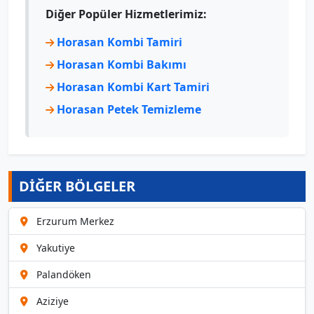
Diğer Popüler Hizmetlerimiz:
Horasan Kombi Tamiri
Horasan Kombi Bakımı
Horasan Kombi Kart Tamiri
Horasan Petek Temizleme
DİĞER BÖLGELER
Erzurum Merkez
Yakutiye
Palandöken
Aziziye