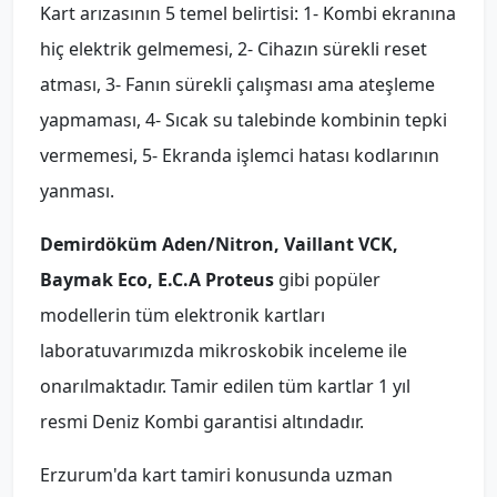
Kart arızasının 5 temel belirtisi: 1- Kombi ekranına
hiç elektrik gelmemesi, 2- Cihazın sürekli reset
atması, 3- Fanın sürekli çalışması ama ateşleme
yapmaması, 4- Sıcak su talebinde kombinin tepki
vermemesi, 5- Ekranda işlemci hatası kodlarının
yanması.
Demirdöküm Aden/Nitron, Vaillant VCK,
Baymak Eco, E.C.A Proteus
gibi popüler
modellerin tüm elektronik kartları
laboratuvarımızda mikroskobik inceleme ile
onarılmaktadır. Tamir edilen tüm kartlar 1 yıl
resmi Deniz Kombi garantisi altındadır.
Erzurum'da kart tamiri konusunda uzman