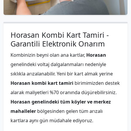
Horasan Kombi Kart Tamiri -
Garantili Elektronik Onarım
Kombinizin beyni olan ana kartlar,
Horasan
genelindeki voltaj dalgalanmaları nedeniyle
sıklıkla arızalanabilir. Yeni bir kart almak yerine
Horasan kombi kart tamiri
birimimizden destek
alarak maliyetleri %70 oranında düşürebilirsiniz.
Horasan genelindeki tüm köyler ve merkez
mahalleler
bölgesinden gelen tüm arızalı
kartlara aynı gün müdahale ediyoruz.