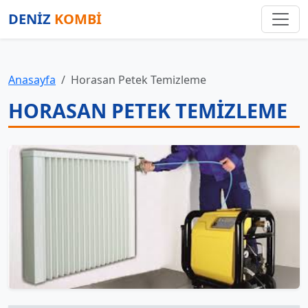
DENİZ
KOMBİ
Anasayfa
Horasan Petek Temizleme
HORASAN PETEK TEMIZLEME