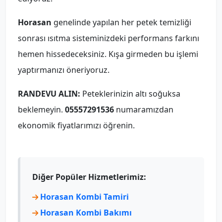
Horasan
genelinde yapılan her petek temizliği
sonrası ısıtma sisteminizdeki performans farkını
hemen hissedeceksiniz. Kışa girmeden bu işlemi
yaptırmanızı öneriyoruz.
RANDEVU ALIN:
Peteklerinizin altı soğuksa
beklemeyin.
05557291536
numaramızdan
ekonomik fiyatlarımızı öğrenin.
Diğer Popüler Hizmetlerimiz:
Horasan Kombi Tamiri
Horasan Kombi Bakımı