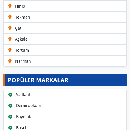
Hınıs
Tekman
Çat
Aşkale
Tortum
Narman
POPÜLER MARKALAR
Vaillant
Demirdöküm
Baymak
Bosch